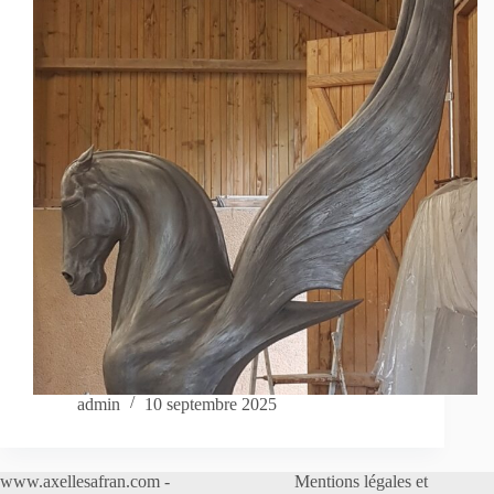
admin
10 septembre 2025
www.axellesafran.com -
Mentions légales et