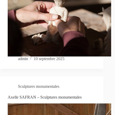
admin
10 septembre 2025
Sculptures monumentales
Axelle SAFRAN – Sculptures monumentales