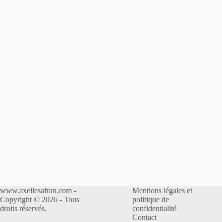
www.axellesafran.com -
Mentions légales et
Copyright © 2026 - Tous
politique de
droits réservés.
confidentialité
Contact